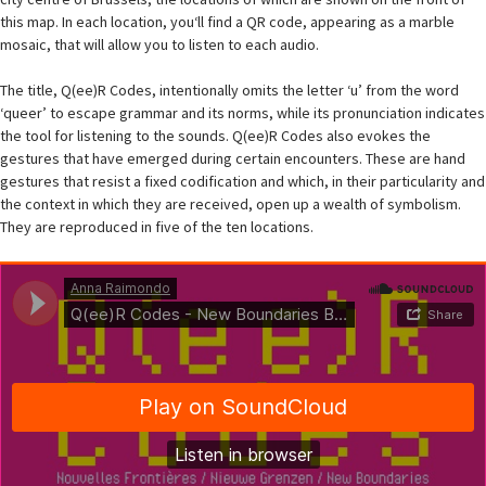
this map. In each location, you‘ll find a QR code, appearing as a marble
mosaic, that will allow you to listen to each audio.
The title, Q(ee)R Codes, intentionally omits the letter ‘u’ from the word
‘queer’ to escape grammar and its norms, while its pronunciation indicates
the tool for listening to the sounds. Q(ee)R Codes also evokes the
gestures that have emerged during certain encounters. These are hand
gestures that resist a fixed codification and which, in their particularity and
the context in which they are received, open up a wealth of symbolism.
They are reproduced in five of the ten locations.